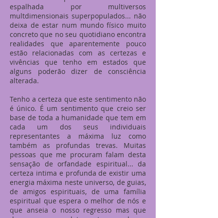
espalhada por multiversos
multdimensionais superpopulados... não
deixa de estar num mundo físico muito
concreto que no seu quotidiano encontra
realidades que aparentemente pouco
estão relacionadas com as certezas e
vivências que tenho em estados que
alguns poderão dizer de consciência
alterada.
Tenho a certeza que este sentimento não
é único. É um sentimento que creio ser
base de toda a humanidade que tem em
cada um dos seus individuais
representantes a máxima luz como
também as profundas trevas. Muitas
pessoas que me procuram falam desta
sensação de orfandade espiritual... da
certeza intima e profunda de existir uma
energia máxima neste universo, de guias,
de amigos espirituais, de uma família
espiritual que espera o melhor de nós e
que anseia o nosso regresso mas que