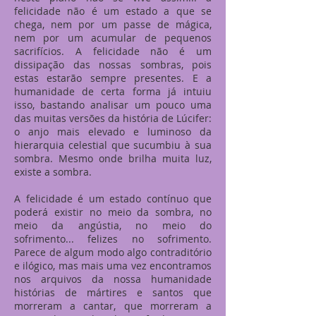
felicidade não é um estado a que se
chega, nem por um passe de mágica,
nem por um acumular de pequenos
sacrifícios. A felicidade não é um
dissipação das nossas sombras, pois
estas estarão sempre presentes. E a
humanidade de certa forma já intuiu
isso, bastando analisar um pouco uma
das muitas versões da história de Lúcifer:
o anjo mais elevado e luminoso da
hierarquia celestial que sucumbiu à sua
sombra. Mesmo onde brilha muita luz,
existe a sombra.
A felicidade é um estado contínuo que
poderá existir no meio da sombra, no
meio da angústia, no meio do
sofrimento... felizes no sofrimento.
Parece de algum modo algo contraditório
e ilógico, mas mais uma vez encontramos
nos arquivos da nossa humanidade
histórias de mártires e santos que
morreram a cantar, que morreram a