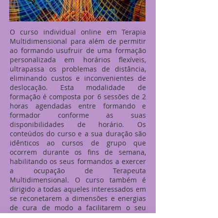
O curso individual online em Terapia
Multidimensional para além de permitir
ao formando usufruir de uma formação
personalizada em horários flexíveis,
ultrapassa os problemas de distância,
eliminando custos e inconvenientes de
deslocação. Esta modalidade de
formação é composta por 6 sessões de 2
horas agendadas entre formando e
formador conforme as suas
disponibilidades de horário. Os
conteúdos do curso e a sua duração são
idênticos ao cursos de grupo que
ocorrem durante os fins de semana,
habilitando os seus formandos a exercer
a ocupação de Terapeuta
Multidimensional. O curso também é
dirigido a todas aqueles interessados em
se reconetarem a dimensões e energias
de cura de modo a facilitarem o seu
processo de crescimento, ascensão e