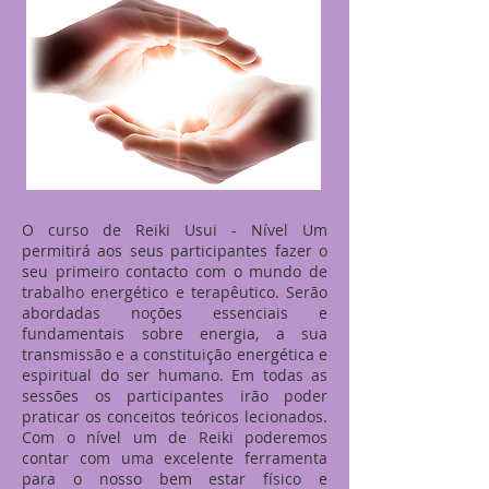
O curso de Reiki Usui - Nível Um
permitirá aos seus participantes fazer o
seu primeiro contacto com o mundo de
trabalho energético e terapêutico. Serão
abordadas noções essenciais e
fundamentais sobre energia, a sua
transmissão e a constituição energética e
espiritual do ser humano. Em todas as
sessões os participantes irão poder
praticar os conceitos teóricos lecionados.
Com o nível um de Reiki poderemos
contar com uma excelente ferramenta
para o nosso bem estar físico e